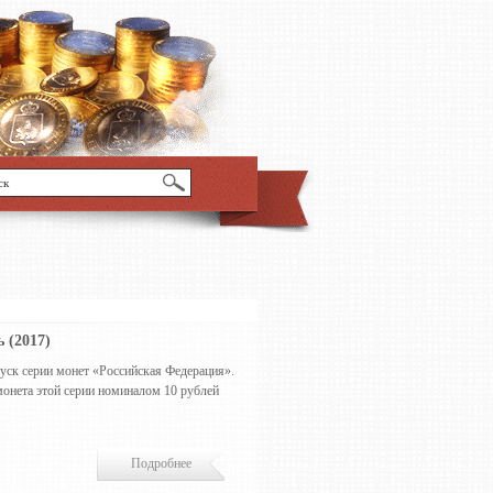
 (2017)
уск серии монет «Российская Федерация».
монета этой серии номиналом 10 рублей
Подробнее