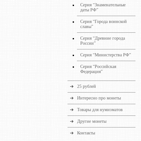
Серия “Знаменательные
даты РФ”
Серия “Города воинской
славы”
Серия “Древние города
России”
Серия “Министерства РФ”
Серия “Российская
Федерация”
25 рублей
Интересно про монеты
Товары для нумизматов
Другие монеты
Контакты