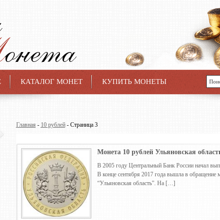
Е
КАТАЛОГ МОНЕТ
КУПИТЬ МОНЕТЫ
Главная
-
10 рублей
- Страница 3
Монета 10 рублей Ульяновская область
В 2005 году Центральный Банк России начал вып
В конце сентября 2017 года вышла в обращение 
“Ульяновская область”. На […]