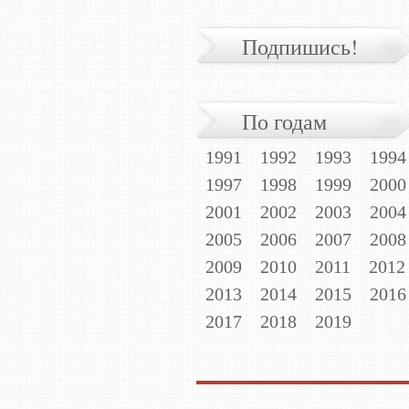
Подпишись!
По годам
1991
1992
1993
1994
1997
1998
1999
2000
2001
2002
2003
2004
2005
2006
2007
2008
2009
2010
2011
2012
2013
2014
2015
2016
2017
2018
2019