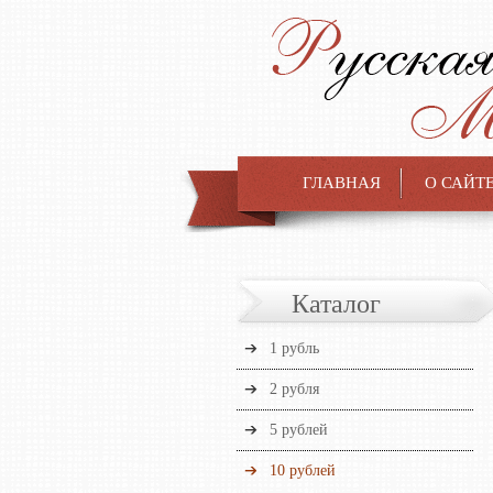
ГЛАВНАЯ
О САЙТ
Каталог
1 рубль
2 рубля
5 рублей
10 рублей