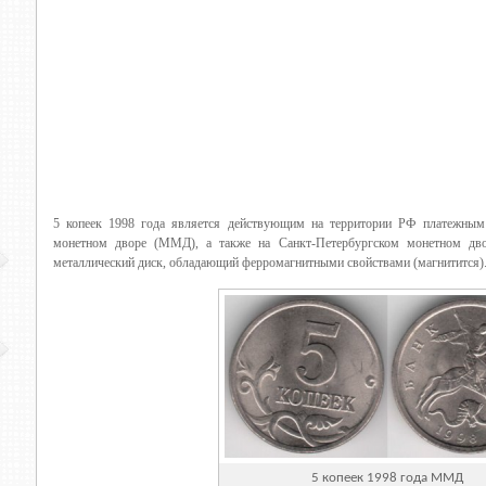
5 копеек 1998 года является действующим на территории РФ платежным
монетном дворе (ММД), а также на Санкт-Петербургском монетном дв
металлический диск, обладающий ферромагнитными свойствами (магнитится)
5 копеек 1998 года ММД