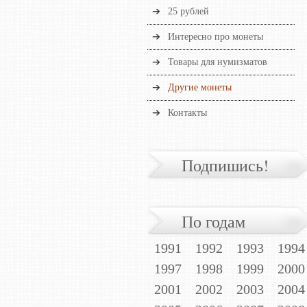
25 рублей
Интересно про монеты
Товары для нумизматов
Другие монеты
Контакты
Подпишись!
По годам
1991
1992
1993
1994
1997
1998
1999
2000
2001
2002
2003
2004