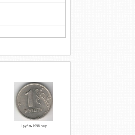
1 рубль 1998 года