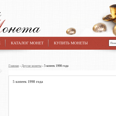
Е
КАТАЛОГ МОНЕТ
КУПИТЬ МОНЕТЫ
Главная
-
Другие монеты
- 5 копеек 1998 года
5 копеек 1998 года