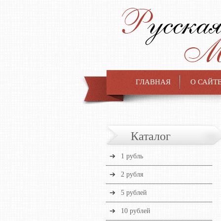
ГЛАВНАЯ
О САЙТ
Каталог
1 рубль
2 рубля
5 рублей
10 рублей