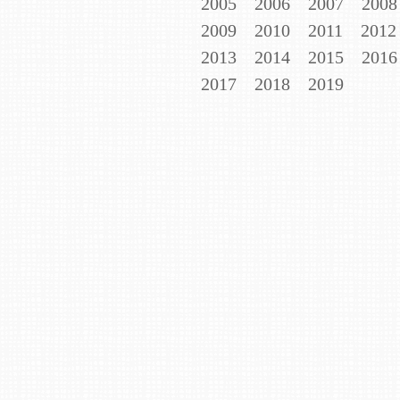
2005
2006
2007
2008
2009
2010
2011
2012
2013
2014
2015
2016
2017
2018
2019