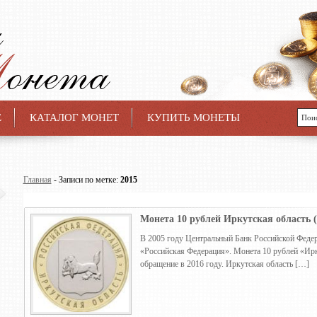
Е
КАТАЛОГ МОНЕТ
КУПИТЬ МОНЕТЫ
Главная
- Записи по метке:
2015
Монета 10 рублей Иркутская область (
В 2005 году Центральный Банк Российской Федер
«Российская Федерация». Монета 10 рублей «Ирк
обращение в 2016 году. Иркутская область […]