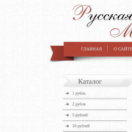
ГЛАВНАЯ
О САЙТ
Каталог
1 рубль
2 рубля
5 рублей
10 рублей