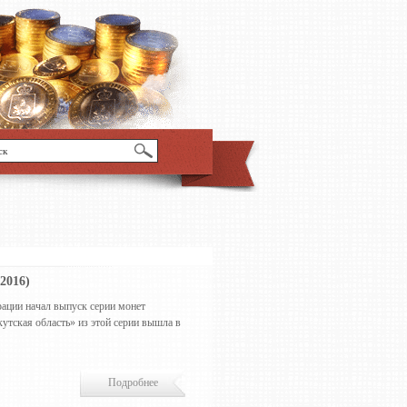
2016)
ации начал выпуск серии монет
утская область» из этой серии вышла в
Подробнее