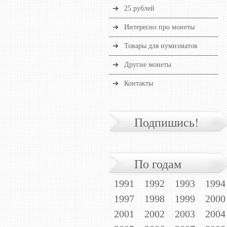
25 рублей
Интересно про монеты
Товары для нумизматов
Другие монеты
Контакты
Подпишись!
По годам
1991
1992
1993
1994
1997
1998
1999
2000
2001
2002
2003
2004