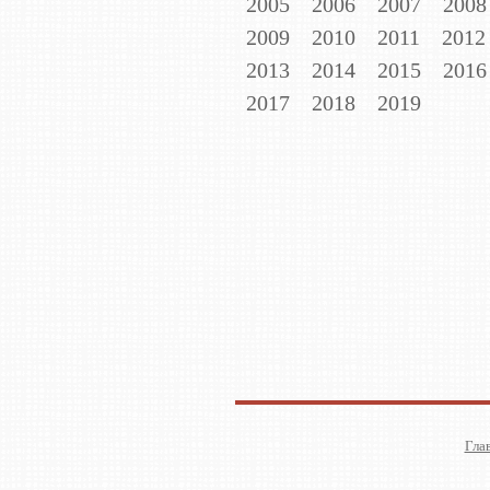
2005
2006
2007
2008
2009
2010
2011
2012
2013
2014
2015
2016
2017
2018
2019
Гла