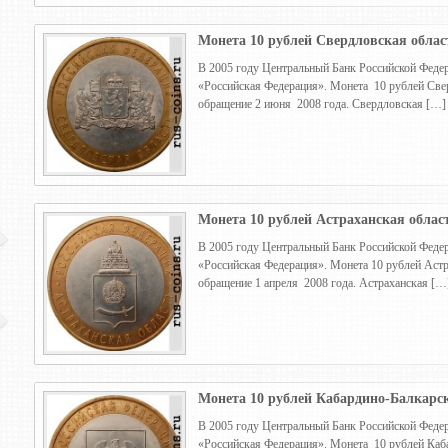
Монета 10 рублей Свердловская област
В 2005 году Центральный Банк Российской Федер
«Российская Федерация». Монета 10 рублей Свер
обращение 2 июня 2008 года. Свердловская […]
Монета 10 рублей Астраханская облас
В 2005 году Центральный Банк Российской Федер
«Российская Федерация». Монета 10 рублей Астр
обращение 1 апреля 2008 года. Астраханская […
Монета 10 рублей Кабардино-Балкарск
В 2005 году Центральный Банк Российской Федер
«Российская Федерация». Монета 10 рублей Каба