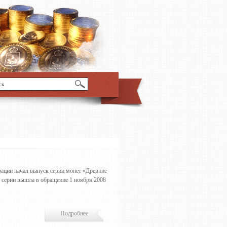
ации начал выпуск серии монет «Древние
 серии вышла в обращение 1 ноября 2008
Подробнее