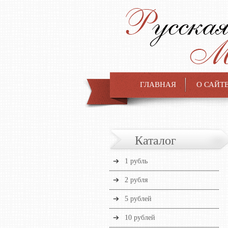
ГЛАВНАЯ
О САЙТ
Каталог
1 рубль
2 рубля
5 рублей
10 рублей