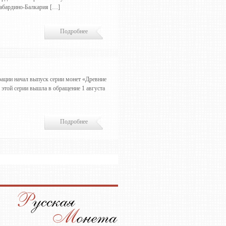
Кабардино-Балкария […]
Подробнее
ации начал выпуск серии монет «Древние
 этой серии вышла в обращение 1 августа
Подробнее