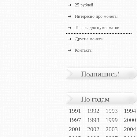
25 рублей
Интересно про монеты
Товары для нумизматов
Другие монеты
Контакты
Подпишись!
По годам
1991
1992
1993
1994
1997
1998
1999
2000
2001
2002
2003
2004