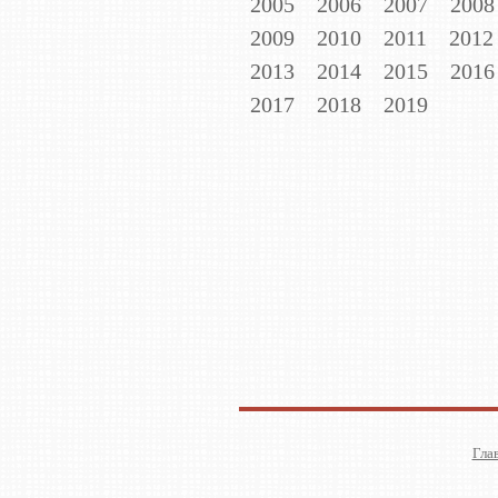
2005
2006
2007
2008
2009
2010
2011
2012
2013
2014
2015
2016
2017
2018
2019
Гла