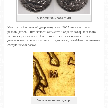
5 копеек 2005 года ММД
Московский монетный двор выпустил в 2005 году несколько
разновидностей пятикопеечной монеты, одна из которых высоко
ценится нумизматами. Она отличается от всех прочих одной
деталью аверса: штамп монетного двора – буква «М» – расположен
следующим образом:
Вензель монетного двора