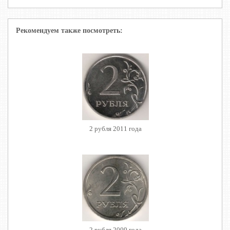
Рекомендуем также посмотреть:
2 рубля 2011 года
2 рубля 2009 года