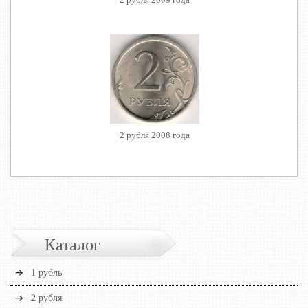
2 рубля 2008 года
Каталог
1 рубль
2 рубля