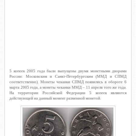
5 копеек 2005 года были выпущены двумя монетными дворами
России: Московским и Санкт-Петербургским (ММД и СПМД
соответственно). Монеты чеканки СПМД появились в обороте 6
марта 2005 года, а монеты чеканки ММД – 11 апреля того же года.
На территории Российской Федерации 5 копеек являются
действующей на данный момент разменной монетой.