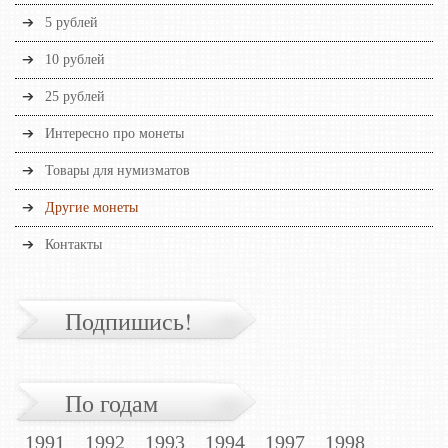
5 рублей
10 рублей
25 рублей
Интересно про монеты
Товары для нумизматов
Другие монеты
Контакты
Подпишись!
По годам
1991
1992
1993
1994
1997
1998