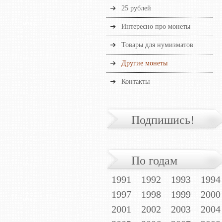
25 рублей
Интересно про монеты
Товары для нумизматов
Другие монеты
Контакты
Подпишись!
По годам
1991
1992
1993
1994
1997
1998
1999
2000
2001
2002
2003
2004