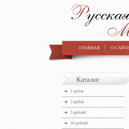
ГЛАВНАЯ
О САЙТ
Каталог
1 рубль
2 рубля
5 рублей
10 рублей