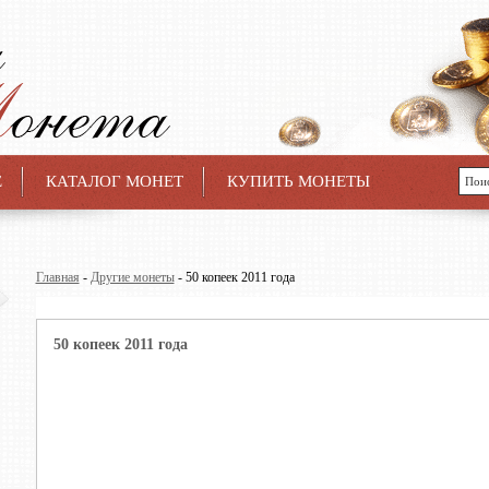
Е
КАТАЛОГ МОНЕТ
КУПИТЬ МОНЕТЫ
Главная
-
Другие монеты
- 50 копеек 2011 года
50 копеек 2011 года