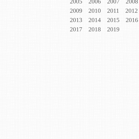
2005
2006
2007
2008
2009
2010
2011
2012
2013
2014
2015
2016
2017
2018
2019