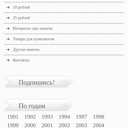
10 рублей
25 рублей
Интересно про монеты
Товары для нумизматов
Другие монеты
Контакты
Подпишись!
По годам
1991
1992
1993
1994
1997
1998
1999
2000
2001
2002
2003
2004