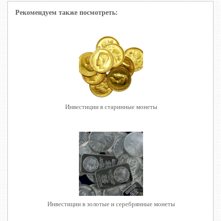
Рекомендуем также посмотреть:
Инвестиции в старинные монеты
Инвестиции в золотые и серебрянные монеты