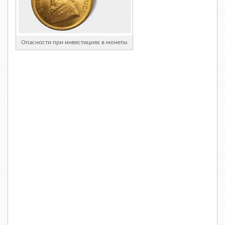
Опасности при инвестициях в монеты