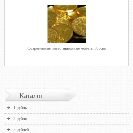
Современные инвестиционные монеты России
Каталог
1 рубль
2 рубля
5 рублей