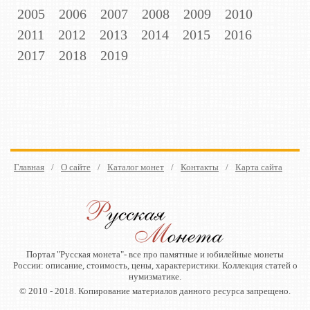
2005
2006
2007
2008
2009
2010
2011
2012
2013
2014
2015
2016
2017
2018
2019
Главная
/
О сайте
/
Каталог монет
/
Контакты
/
Карта сайта
Портал "Русская монета"- все про памятные и юбилейные монеты
России: описание, стоимость, цены, характеристики. Коллекция статей о
нумизматике.
© 2010 - 2018. Копирование материалов данного ресурса запрещено.