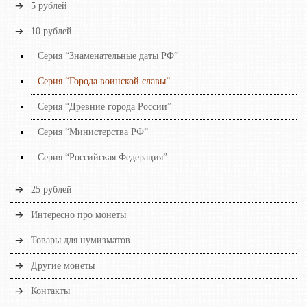
5 рублей
10 рублей
Серия “Знаменательные даты РФ”
Серия “Города воинской славы”
Серия “Древние города России”
Серия “Министерства РФ”
Серия “Российская Федерация”
25 рублей
Интересно про монеты
Товары для нумизматов
Другие монеты
Контакты