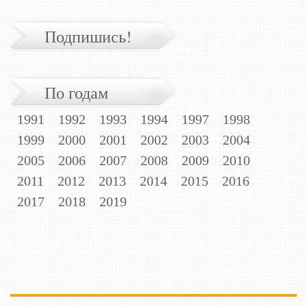
Подпишись!
По годам
1991
1992
1993
1994
1997
1998
1999
2000
2001
2002
2003
2004
2005
2006
2007
2008
2009
2010
2011
2012
2013
2014
2015
2016
2017
2018
2019