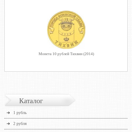
Монета 10 рублей Тихвин (2014)
Каталог
1 рубль
2 рубля