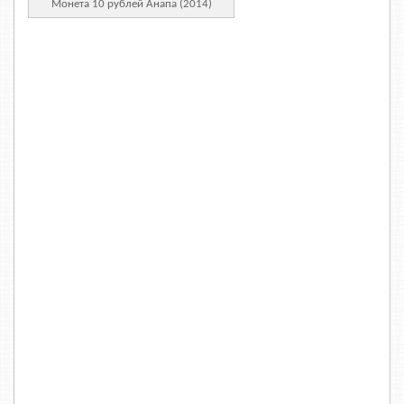
Монета 10 рублей Анапа (2014)