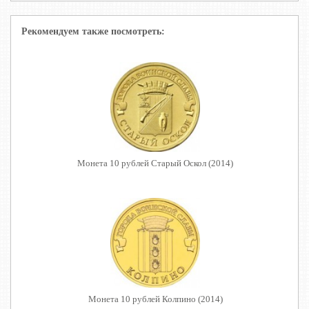
Рекомендуем также посмотреть:
Монета 10 рублей Старый Оскол (2014)
Монета 10 рублей Колпино (2014)