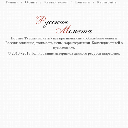
Главная
/
О сайте
/
Каталог монет
/
Контакты
/
Карта сайта
Портал "Русская монета"- все про памятные и юбилейные монеты
России: описание, стоимость, цены, характеристики. Коллекция статей о
нумизматике.
© 2010 - 2018. Копирование материалов данного ресурса запрещено.