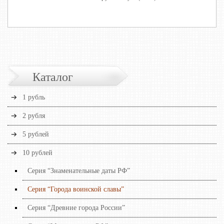
Каталог
1 рубль
2 рубля
5 рублей
10 рублей
Серия “Знаменательные даты РФ”
Серия “Города воинской славы”
Серия “Древние города России”