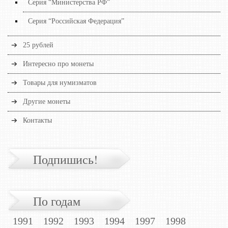
Серия “Министерства РФ”
Серия “Российская Федерация”
25 рублей
Интересно про монеты
Товары для нумизматов
Другие монеты
Контакты
Подпишись!
По годам
1991
1992
1993
1994
1997
1998