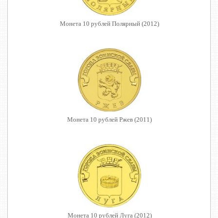
Монета 10 рублей Полярный (2012)
Монета 10 рублей Ржев (2011)
Монета 10 рублей Луга (2012)