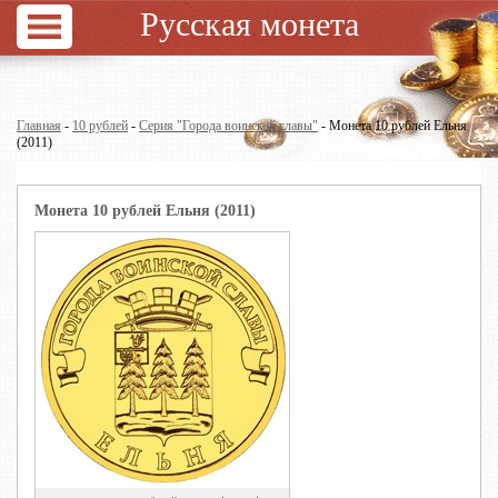
Русская монета
Главная
-
10 рублей
-
Серия "Города воинской славы"
- Монета 10 рублей Ельня
(2011)
Монета 10 рублей Ельня (2011)