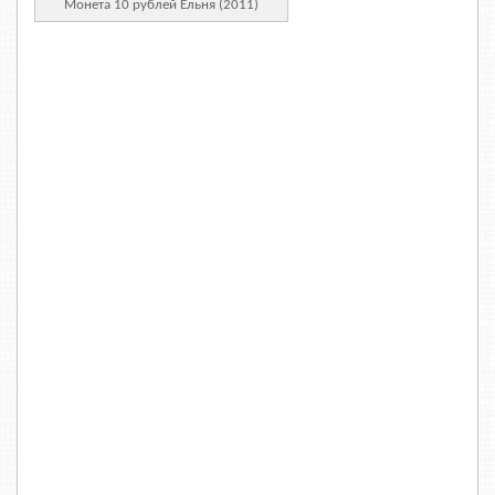
Монета 10 рублей Ельня (2011)