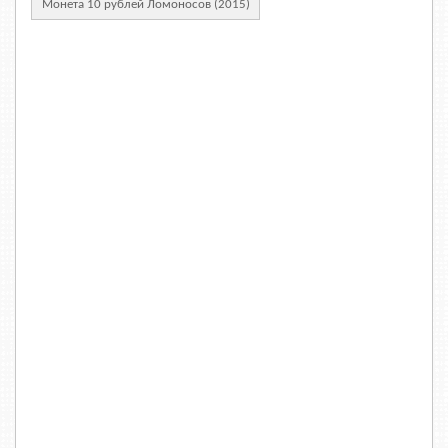
Монета 10 рублей Ломоносов (2015)