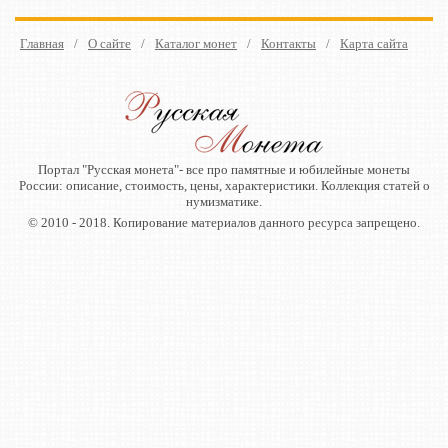
Главная
/
О сайте
/
Каталог монет
/
Контакты
/
Карта сайта
Портал "Русская монета"- все про памятные и юбилейные монеты
России: описание, стоимость, цены, характеристики. Коллекция статей о
нумизматике.
© 2010 - 2018. Копирование материалов данного ресурса запрещено.