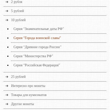
2 рубля
5 рублей
10 рублей
Серия “Знаменательные даты РФ”
Серия “Города воинской славы”
Серия “Древние города России”
Серия “Министерства РФ”
Серия “Российская Федерация”
25 рублей
Интересно про монеты
Товары для нумизматов
Другие монеты