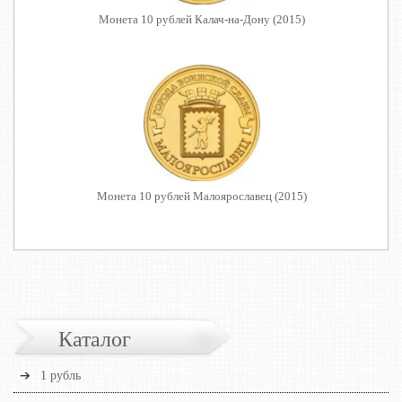
Монета 10 рублей Калач-на-Дону (2015)
Монета 10 рублей Малоярославец (2015)
Каталог
1 рубль