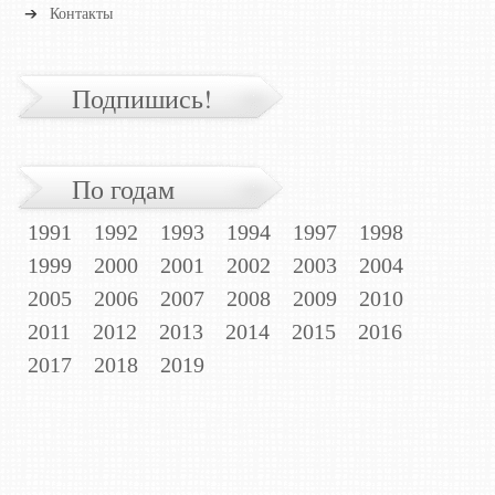
Контакты
Подпишись!
По годам
1991
1992
1993
1994
1997
1998
1999
2000
2001
2002
2003
2004
2005
2006
2007
2008
2009
2010
2011
2012
2013
2014
2015
2016
2017
2018
2019