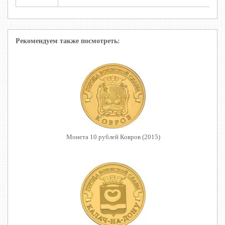
Рекомендуем также посмотреть:
Монета 10 рублей Ковров (2015)