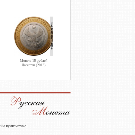
Монета 10 рублей
Дагестан (2013)
ей о нумизматике.