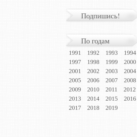
Подпишись!
По годам
1991
1992
1993
1994
1997
1998
1999
2000
2001
2002
2003
2004
2005
2006
2007
2008
2009
2010
2011
2012
2013
2014
2015
2016
2017
2018
2019