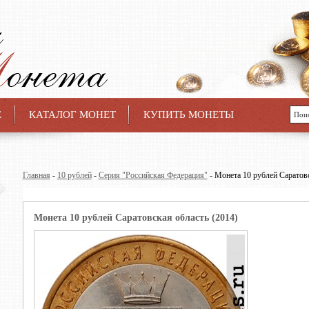
Е
КАТАЛОГ МОНЕТ
КУПИТЬ МОНЕТЫ
Главная
-
10 рублей
-
Серия "Российская Федерация"
- Монета 10 рублей Саратовс
Монета 10 рублей Саратовская область (2014)