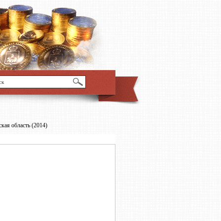
кая область (2014)