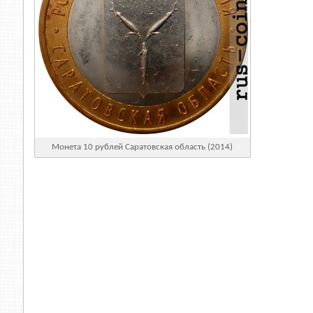
Монета 10 рублей Саратовская область (2014)