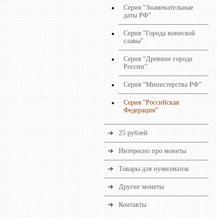
Серия “Знаменательные
даты РФ”
Серия “Города воинской
славы”
Серия “Древние города
России”
Серия “Министерства РФ”
Серия “Российская
Федерация”
25 рублей
Интересно про монеты
Товары для нумизматов
Другие монеты
Контакты