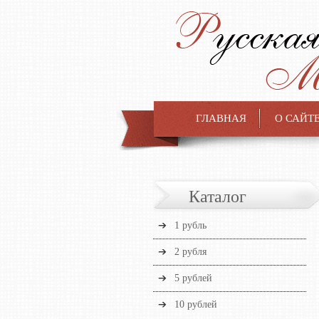
ГЛАВНАЯ
О САЙТ
Каталог
1 рубль
2 рубля
5 рублей
10 рублей