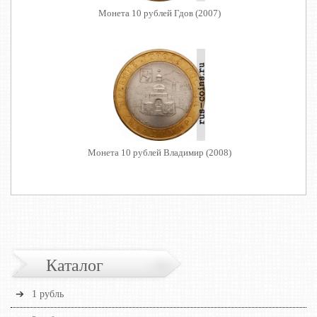
Монета 10 рублей Гдов (2007)
Монета 10 рублей Владимир (2008)
Каталог
1 рубль