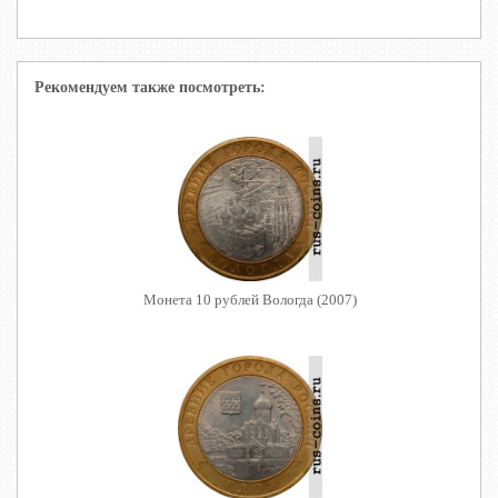
Рекомендуем также посмотреть:
Монета 10 рублей Вологда (2007)