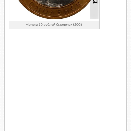
Монета 10 рублей Смоленск (2008)