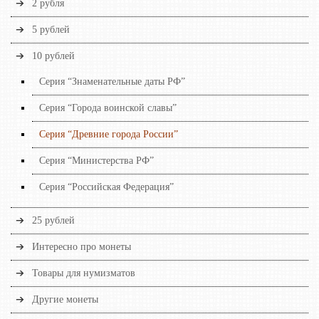
2 рубля
5 рублей
10 рублей
Серия “Знаменательные даты РФ”
Серия “Города воинской славы”
Серия “Древние города России”
Серия “Министерства РФ”
Серия “Российская Федерация”
25 рублей
Интересно про монеты
Товары для нумизматов
Другие монеты