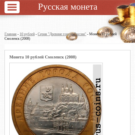
Русская монета
Главная
-
10 рублей
-
Серия "Древние города России"
- Монета 10 рублей
Смоленск (2008)
Монета 10 рублей Смоленск (2008)