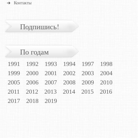
Контакты
Подпишись!
По годам
1991
1992
1993
1994
1997
1998
1999
2000
2001
2002
2003
2004
2005
2006
2007
2008
2009
2010
2011
2012
2013
2014
2015
2016
2017
2018
2019