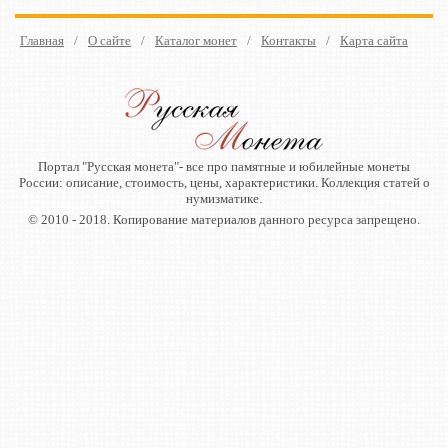
Главная
/
О сайте
/
Каталог монет
/
Контакты
/
Карта сайта
Портал "Русская монета"- все про памятные и юбилейные монеты
России: описание, стоимость, цены, характеристики. Коллекция статей о
нумизматике.
© 2010 - 2018. Копирование материалов данного ресурса запрещено.