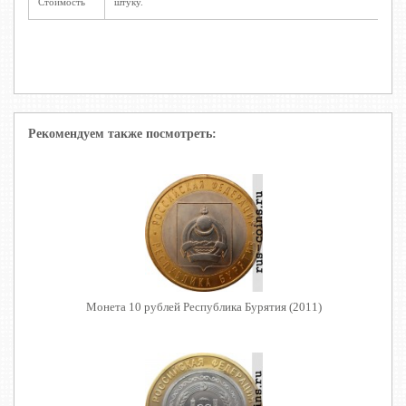
Стоимость
штуку.
Рекомендуем также посмотреть:
Монета 10 рублей Республика Бурятия (2011)