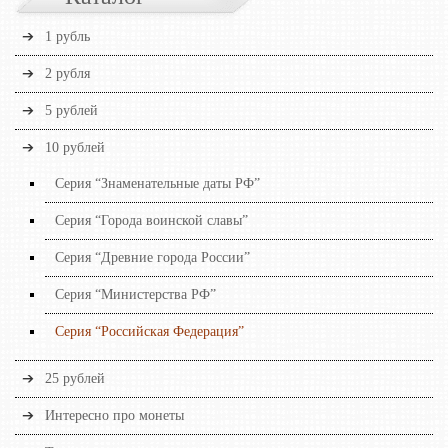
1 рубль
2 рубля
5 рублей
10 рублей
Серия “Знаменательные даты РФ”
Серия “Города воинской славы”
Серия “Древние города России”
Серия “Министерства РФ”
Серия “Российская Федерация”
25 рублей
Интересно про монеты