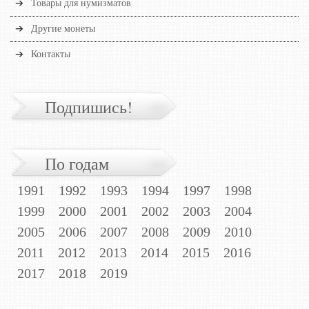
Товары для нумизматов
Другие монеты
Контакты
Подпишись!
По годам
1991
1992
1993
1994
1997
1998
1999
2000
2001
2002
2003
2004
2005
2006
2007
2008
2009
2010
2011
2012
2013
2014
2015
2016
2017
2018
2019