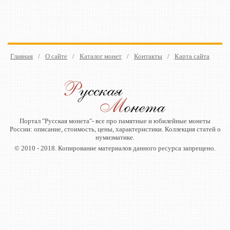
Главная
/
О сайте
/
Каталог монет
/
Контакты
/
Карта сайта
Портал "Русская монета"- все про памятные и юбилейные монеты
России: описание, стоимость, цены, характеристики. Коллекция статей о
нумизматике.
© 2010 - 2018. Копирование материалов данного ресурса запрещено.