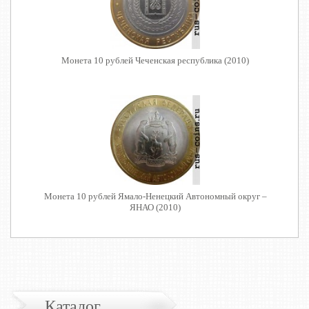
Монета 10 рублей Чеченская республика (2010)
Монета 10 рублей Ямало-Ненецкий Автономный округ –
ЯНАО (2010)
Каталог