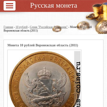
Русская монета
Главная
-
10 рублей
-
Серия "Российская Федерация"
- Монета 10 рублей
Воронежская область (2011)
Монета 10 рублей Воронежская область (2011)