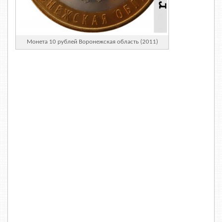
Монета 10 рублей Воронежская область (2011)