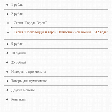
1 рубль
2 рубля
Серия “Города Герои”
Серия “Полководцы и герои Отечественной войны 1812 года”
5 рублей
10 рублей
25 рублей
Интересно про монеты
Товары для нумизматов
Другие монеты
Контакты