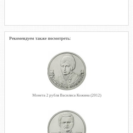
Рекомендуем также посмотреть:
Монета 2 рубля Василиса Кожина (2012)