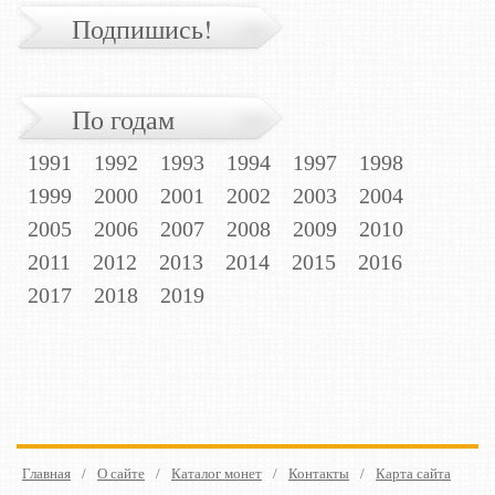
Подпишись!
По годам
1991
1992
1993
1994
1997
1998
1999
2000
2001
2002
2003
2004
2005
2006
2007
2008
2009
2010
2011
2012
2013
2014
2015
2016
2017
2018
2019
Главная
/
О сайте
/
Каталог монет
/
Контакты
/
Карта сайта