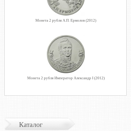
Монета 2 рубля А.П. Ермолов (2012)
Монета 2 рубля Император Александр I (2012)
Каталог