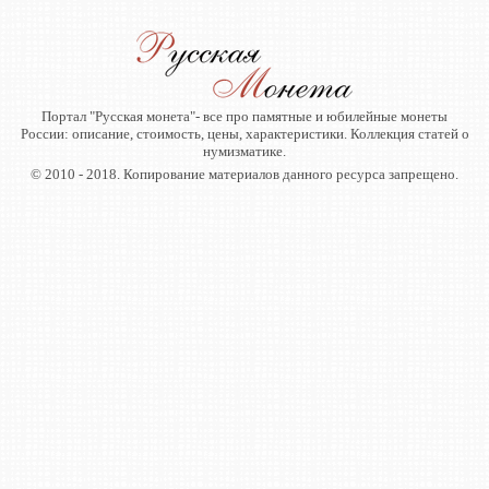
Портал "Русская монета"- все про памятные и юбилейные монеты
России: описание, стоимость, цены, характеристики. Коллекция статей о
нумизматике.
© 2010 - 2018. Копирование материалов данного ресурса запрещено.