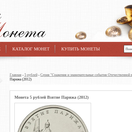
Е
КАТАЛОГ МОНЕТ
КУПИТЬ МОНЕТЫ
Главная
-
5 рублей
-
Серия "Сражения и знаменательные события Отечественной 
Парижа (2012)
Монета 5 рублей Взятие Парижа (2012)