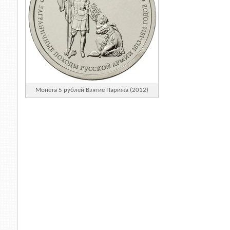
Монета 5 рублей Взятие Парижа (2012)