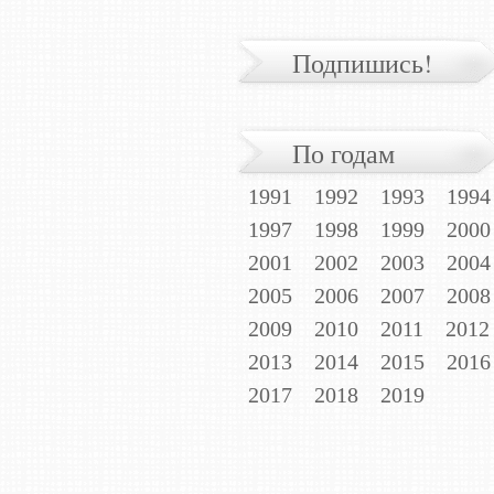
Подпишись!
По годам
1991
1992
1993
1994
1997
1998
1999
2000
2001
2002
2003
2004
2005
2006
2007
2008
2009
2010
2011
2012
2013
2014
2015
2016
2017
2018
2019