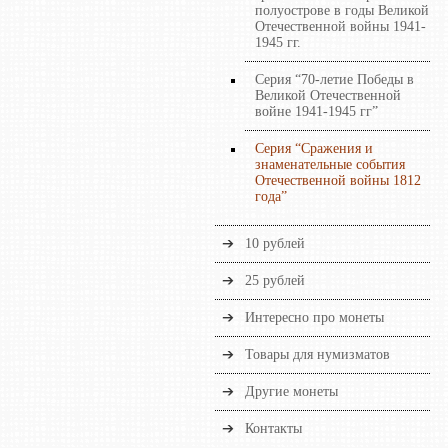
полуострове в годы Великой
Отечественной войны 1941-
1945 гг.
Серия “70-летие Победы в
Великой Отечественной
войне 1941-1945 гг”
Серия “Сражения и
знаменательные события
Отечественной войны 1812
года”
10 рублей
25 рублей
Интересно про монеты
Товары для нумизматов
Другие монеты
Контакты