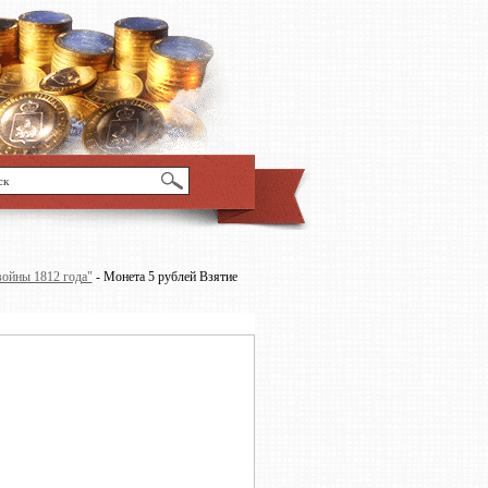
войны 1812 года"
- Монета 5 рублей Взятие