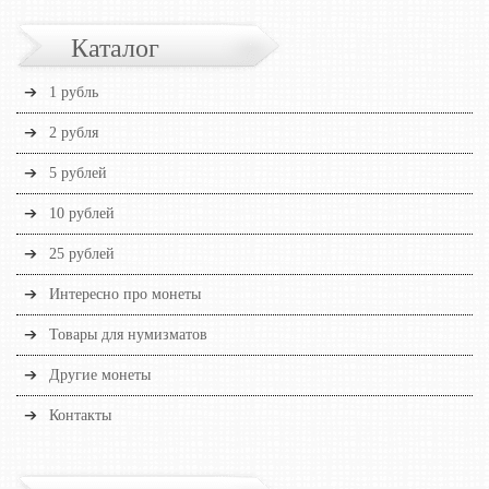
Каталог
1 рубль
2 рубля
5 рублей
10 рублей
25 рублей
Интересно про монеты
Товары для нумизматов
Другие монеты
Контакты