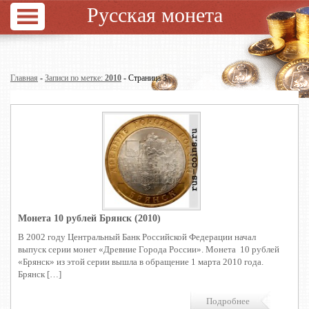
Русская монета
Главная
-
Записи по метке:
2010
- Страница 3
Монета 10 рублей Брянск (2010)
В 2002 году Центральный Банк Российской Федерации начал
выпуск серии монет «Древние Города России». Монета 10 рублей
«Брянск» из этой серии вышла в обращение 1 марта 2010 года.
Брянск […]
Подробнее