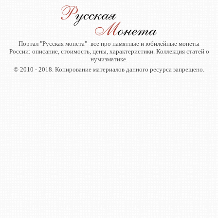
Портал "Русская монета"- все про памятные и юбилейные монеты
России: описание, стоимость, цены, характеристики. Коллекция статей о
нумизматике.
© 2010 - 2018. Копирование материалов данного ресурса запрещено.