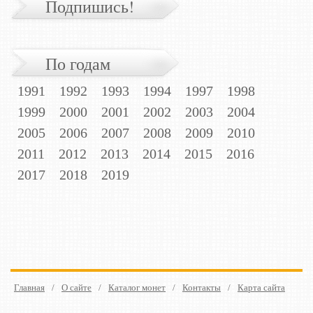
Подпишись!
По годам
1991
1992
1993
1994
1997
1998
1999
2000
2001
2002
2003
2004
2005
2006
2007
2008
2009
2010
2011
2012
2013
2014
2015
2016
2017
2018
2019
Главная
/
О сайте
/
Каталог монет
/
Контакты
/
Карта сайта