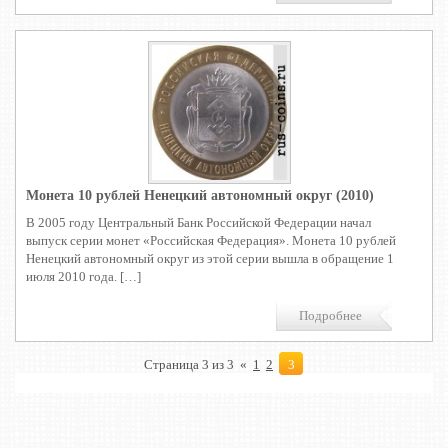
Монета 10 рублей Ненецкий автономный округ (2010)
В 2005 году Центральный Банк Российской Федерации начал
выпуск серии монет «Российская Федерация». Монета 10 рублей
Ненецкий автономный округ из этой серии вышла в обращение 1
июля 2010 года. […]
Подробнее
Страница 3 из 3
«
1
2
3