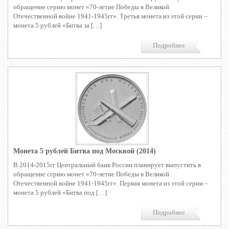
обращение серию монет «70-летие Победы в Великой
Отечественной войне 1941-1945гг». Третья монета из этой серии –
монета 5 рублей «Битва за […]
Подробнее
Монета 5 рублей Битва под Москвой (2014)
В 2014-2015гг Центральный банк России планирует выпустить в
обращение серию монет «70-летие Победы в Великой
Отечественной войне 1941-1945гг». Первая монета из этой серии –
монета 5 рублей «Битва под […]
Подробнее