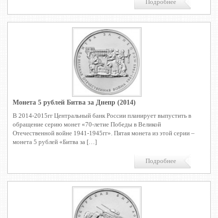
Подробнее
Монета 5 рублей Битва за Днепр (2014)
В 2014-2015гг Центральный банк России планирует выпустить в
обращение серию монет «70-летие Победы в Великой
Отечественной войне 1941-1945гг». Пятая монета из этой серии –
монета 5 рублей «Битва за […]
Подробнее