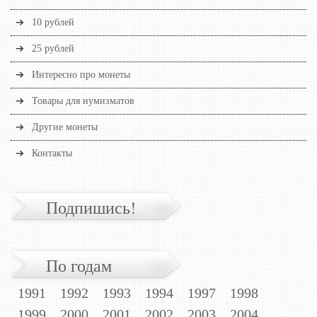
10 рублей
25 рублей
Интересно про монеты
Товары для нумизматов
Другие монеты
Контакты
Подпишись!
По годам
1991
1992
1993
1994
1997
1998
1999
2000
2001
2002
2003
2004