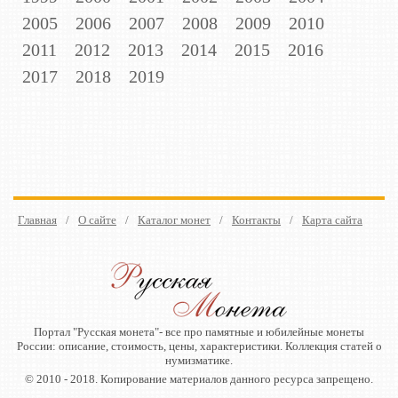
2005
2006
2007
2008
2009
2010
2011
2012
2013
2014
2015
2016
2017
2018
2019
Главная
/
О сайте
/
Каталог монет
/
Контакты
/
Карта сайта
Портал "Русская монета"- все про памятные и юбилейные монеты
России: описание, стоимость, цены, характеристики. Коллекция статей о
нумизматике.
© 2010 - 2018. Копирование материалов данного ресурса запрещено.