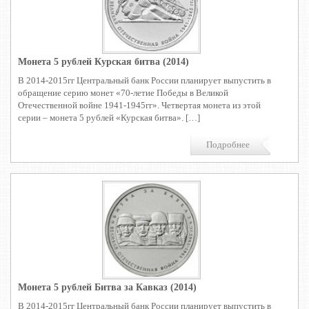
Монета 5 рублей Курская битва (2014)
В 2014-2015гг Центральный банк России планирует выпустить в
обращение серию монет «70-летие Победы в Великой
Отечественной войне 1941-1945гг». Четвертая монета из этой
серии – монета 5 рублей «Курская битва». […]
Подробнее
Монета 5 рублей Битва за Кавказ (2014)
В 2014-2015гг Центральный банк России планирует выпустить в