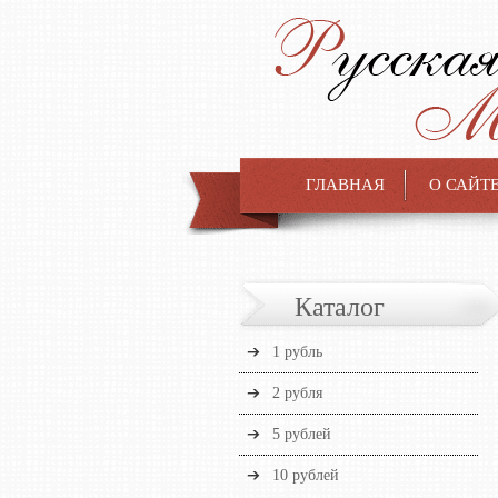
ГЛАВНАЯ
О САЙТ
Каталог
1 рубль
2 рубля
5 рублей
10 рублей