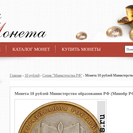
Е
КАТАЛОГ МОНЕТ
КУПИТЬ МОНЕТЫ
Главная
-
10 рублей
-
Серия "Министерства РФ"
- Монета 10 рублей Министерств
Монета 10 рублей Министерство образования РФ (Минобр РФ