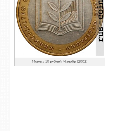
Монета 10 рублей Минобр (2002)