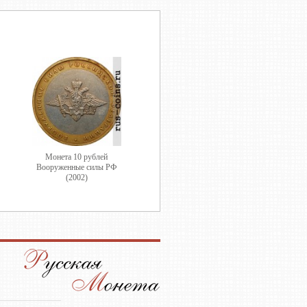
Монета 10 рублей
Вооруженные силы РФ
(2002)