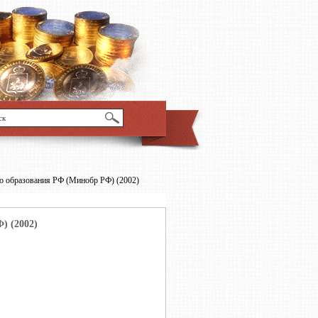
о образования РФ (Минобр РФ) (2002)
) (2002)