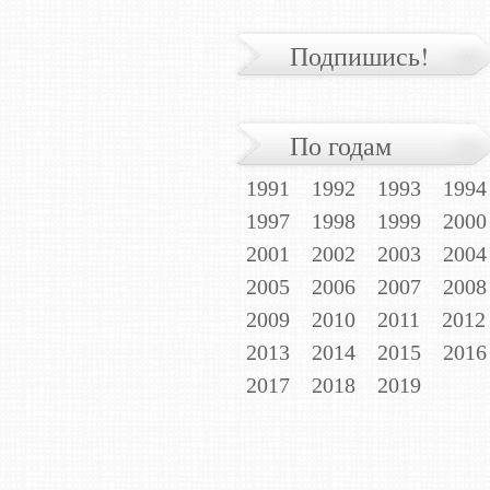
Подпишись!
По годам
1991
1992
1993
1994
1997
1998
1999
2000
2001
2002
2003
2004
2005
2006
2007
2008
2009
2010
2011
2012
2013
2014
2015
2016
2017
2018
2019