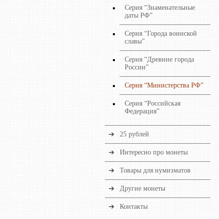
Серия “Знаменательные
даты РФ”
Серия “Города воинской
славы”
Серия “Древние города
России”
Серия “Министерства РФ”
Серия “Российская
Федерация”
25 рублей
Интересно про монеты
Товары для нумизматов
Другие монеты
Контакты