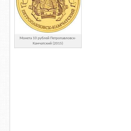
Монета 10 рублей Петропавловск-
Камчатский (2015)