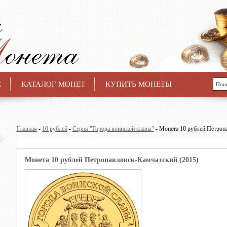
Е
КАТАЛОГ МОНЕТ
КУПИТЬ МОНЕТЫ
Главная
-
10 рублей
-
Серия "Города воинской славы"
- Монета 10 рублей Петроп
Монета 10 рублей Петропавловск-Камчатский (2015)