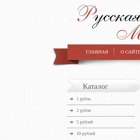
ГЛАВНАЯ
О САЙТ
Каталог
1 рубль
2 рубля
5 рублей
10 рублей