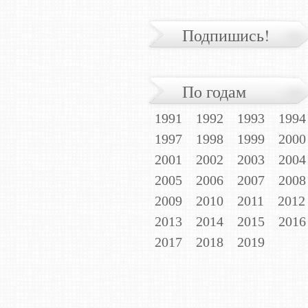
Подпишись!
По годам
1991
1992
1993
1994
1997
1998
1999
2000
2001
2002
2003
2004
2005
2006
2007
2008
2009
2010
2011
2012
2013
2014
2015
2016
2017
2018
2019