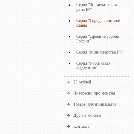
Серия “Знаменательные
даты РФ”
Серия “Города воинской
славы”
Серия “Древние города
России”
Серия “Министерства РФ”
Серия “Российская
Федерация”
25 рублей
Интересно про монеты
Товары для нумизматов
Другие монеты
Контакты