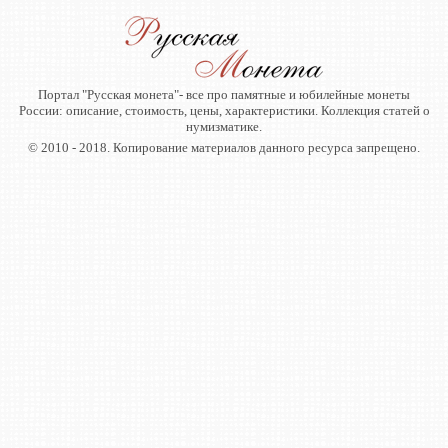
Портал "Русская монета"- все про памятные и юбилейные монеты
России: описание, стоимость, цены, характеристики. Коллекция статей о
нумизматике.
© 2010 - 2018. Копирование материалов данного ресурса запрещено.