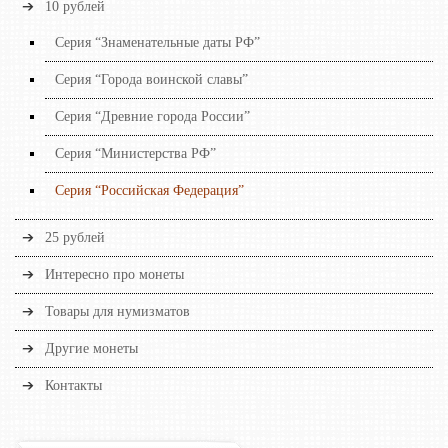
10 рублей
Серия “Знаменательные даты РФ”
Серия “Города воинской славы”
Серия “Древние города России”
Серия “Министерства РФ”
Серия “Российская Федерация”
25 рублей
Интересно про монеты
Товары для нумизматов
Другие монеты
Контакты