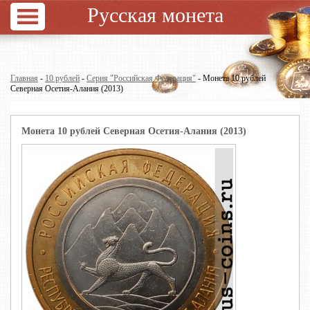
Русская монета
Главная
-
10 рублей
-
Серия "Российская Федерация"
- Монета 10 рублей
Северная Осетия-Алания (2013)
Монета 10 рублей Северная Осетия-Алания (2013)