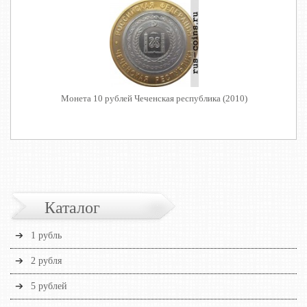
Монета 10 рублей Чеченская республика (2010)
Каталог
1 рубль
2 рубля
5 рублей