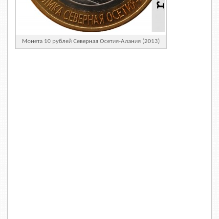
Монета 10 рублей Северная Осетия-Алания (2013)