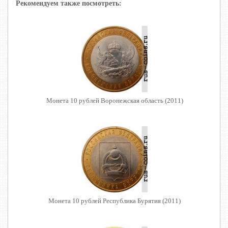
Рекомендуем также посмотреть:
Монета 10 рублей Воронежская область (2011)
Монета 10 рублей Республика Бурятия (2011)