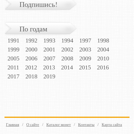
Подпишись!
По годам
1991
1992
1993
1994
1997
1998
1999
2000
2001
2002
2003
2004
2005
2006
2007
2008
2009
2010
2011
2012
2013
2014
2015
2016
2017
2018
2019
Главная
/
О сайте
/
Каталог монет
/
Контакты
/
Карта сайта