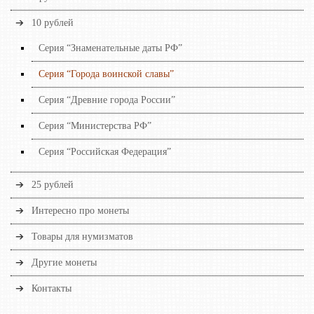
10 рублей
Серия “Знаменательные даты РФ”
Серия “Города воинской славы”
Серия “Древние города России”
Серия “Министерства РФ”
Серия “Российская Федерация”
25 рублей
Интересно про монеты
Товары для нумизматов
Другие монеты
Контакты