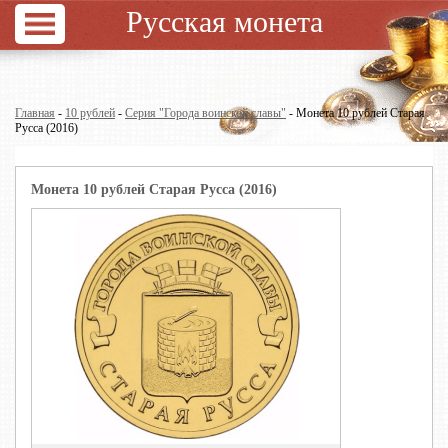
Русская монета
Главная
-
10 рублей
-
Серия "Города воинской славы"
- Монета 10 рублей Старая
Русса (2016)
Монета 10 рублей Старая Русса (2016)