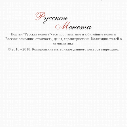
Портал "Русская монета"- все про памятные и юбилейные монеты
России: описание, стоимость, цены, характеристики. Коллекция статей о
нумизматике.
© 2010 - 2018. Копирование материалов данного ресурса запрещено.