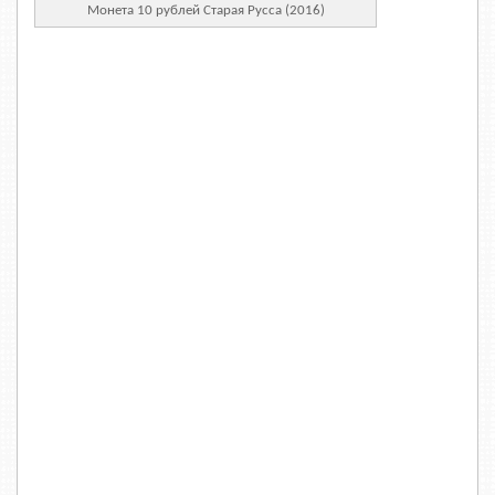
Монета 10 рублей Старая Русса (2016)