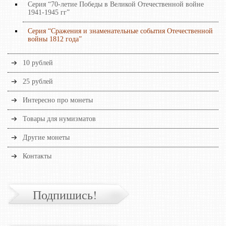
Серия “70-летие Победы в Великой Отечественной войне
1941-1945 гг”
Серия “Сражения и знаменательные события Отечественной
войны 1812 года”
10 рублей
25 рублей
Интересно про монеты
Товары для нумизматов
Другие монеты
Контакты
Подпишись!