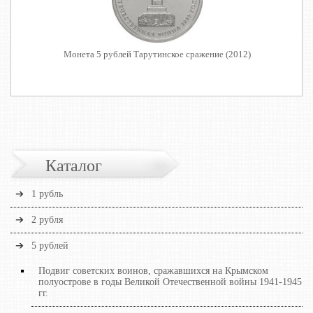
Монета 5 рублей Тарутинское сражение (2012)
Каталог
1 рубль
2 рубля
5 рублей
Подвиг советских воинов, сражавшихся на Крымском
полуострове в годы Великой Отечественной войны 1941-1945
гг.