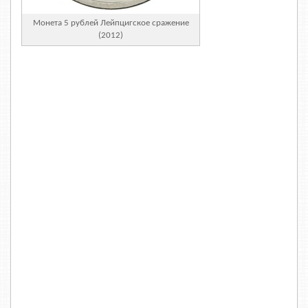
Монета 5 рублей Лейпцигское сражение
(2012)