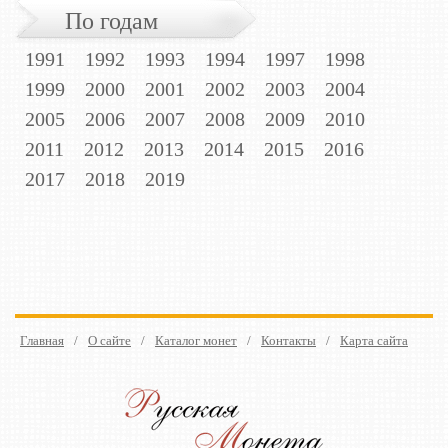
По годам
1991
1992
1993
1994
1997
1998
1999
2000
2001
2002
2003
2004
2005
2006
2007
2008
2009
2010
2011
2012
2013
2014
2015
2016
2017
2018
2019
Главная
/
О сайте
/
Каталог монет
/
Контакты
/
Карта сайта