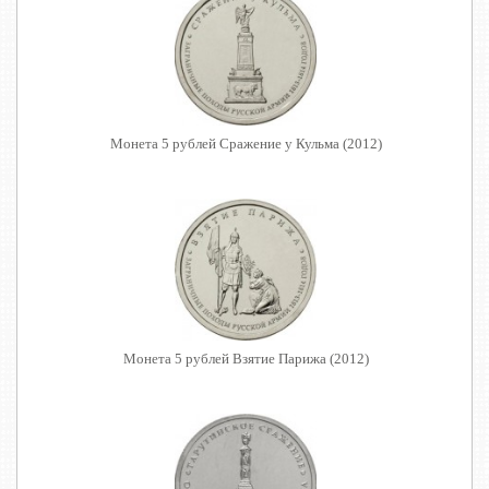
Монета 5 рублей Сражение у Кульма (2012)
Монета 5 рублей Взятие Парижа (2012)