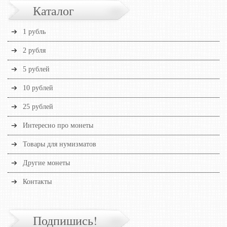
Каталог
1 рубль
2 рубля
5 рублей
10 рублей
25 рублей
Интересно про монеты
Товары для нумизматов
Другие монеты
Контакты
Подпишись!