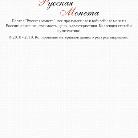
Портал "Русская монета"- все про памятные и юбилейные монеты
России: описание, стоимость, цены, характеристики. Коллекция статей о
нумизматике.
© 2010 - 2018. Копирование материалов данного ресурса запрещено.