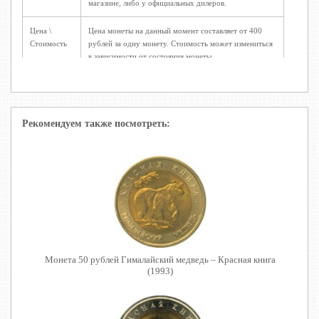
магазине, либо у официальных дилеров.
Цена \
Цена монеты на данный момент составляет от 400
Стоимость
рублей за одну монету. Стоимость может измениться
в зависимости от состояния монеты.
Рекомендуем также посмотреть:
Монета 50 рублей Гималайский медведь – Красная книга
(1993)