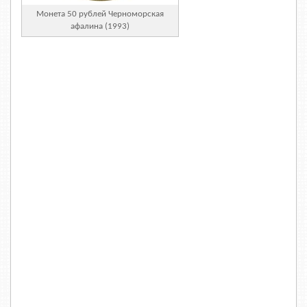
Монета 50 рублей Черноморская
афалина (1993)