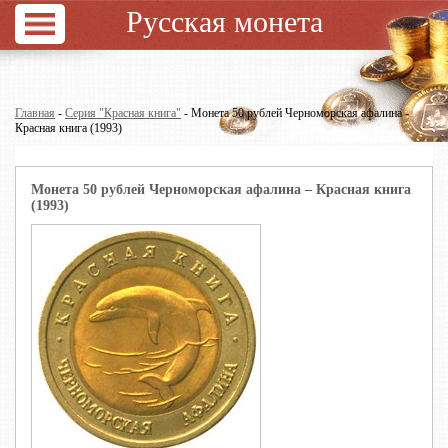
Русская монета
Главная
-
Серия "Красная книга"
- Монета 50 рублей Черноморская афалина -
Красная книга (1993)
Монета 50 рублей Черноморская афалина – Красная книга
(1993)