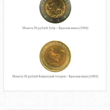
Монета 50 рублей Зубр – Красная книга (1994)
Монета 50 рублей Кавказский тетерев – Красная книга (1993)