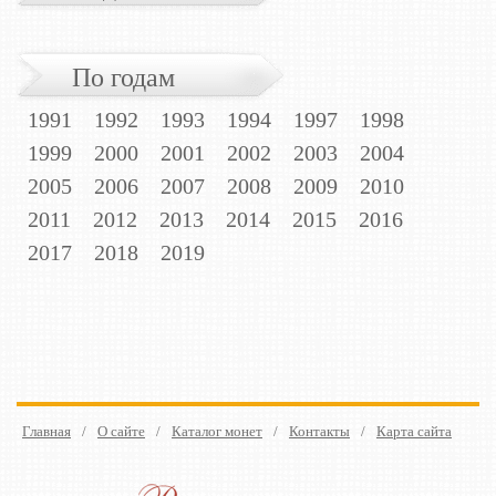
По годам
1991
1992
1993
1994
1997
1998
1999
2000
2001
2002
2003
2004
2005
2006
2007
2008
2009
2010
2011
2012
2013
2014
2015
2016
2017
2018
2019
Главная
/
О сайте
/
Каталог монет
/
Контакты
/
Карта сайта